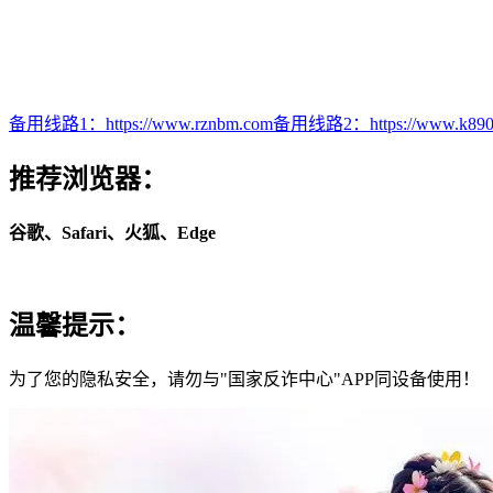
备用线路
1
：
https://www.rznbm.com
备用线路
2
：
https://www.k89
推荐浏览器：
谷歌、Safari、火狐、Edge
温馨提示：
为了您的隐私安全，请勿与"国家反诈中心"APP同设备使用！