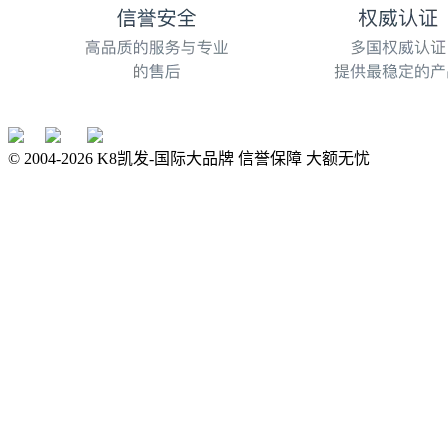
© 2004-
2026
K8凯发-国际大品牌 信誉保障 大额无忧