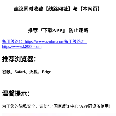
建议同时收藏【线路网址】与【本网页】
推荐『下载APP』 防止迷路
备用线路
1
：
https://www.rznbm.com
备用线路
2
：
https://www.k8900.com
推荐浏览器：
谷歌、Safari、火狐、Edge
温馨提示：
为了您的隐私安全，请勿与"国家反诈中心"APP同设备使用！