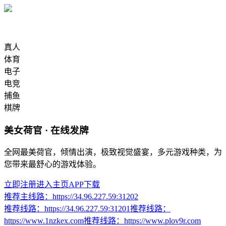
真人
体育
电子
电竞
捕鱼
棋牌
美女荷官 · 在线发牌
全网最美荷官，倾情出演，极致视觉盛宴，多元游戏种类，为
您带来最舒心的游戏体验。
立即注册
进入主页
APP下载
推荐主线路：
https://34.96.227.59:31202
推荐线路：
https://34.96.227.59:31201
推荐线路：
https://www.1nzkex.com
推荐线路：
https://www.plov9r.com