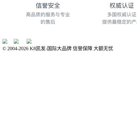
© 2004-
2026
K8凯发-国际大品牌 信誉保障 大额无忧