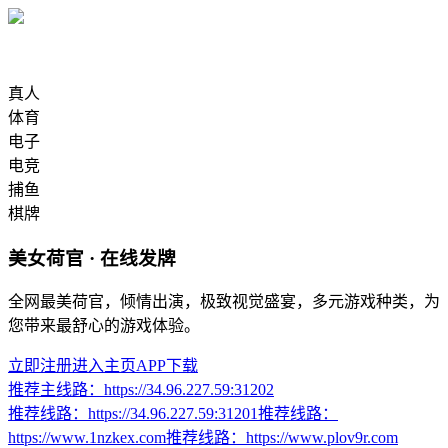
真人
体育
电子
电竞
捕鱼
棋牌
美女荷官 · 在线发牌
全网最美荷官，倾情出演，极致视觉盛宴，多元游戏种类，为
您带来最舒心的游戏体验。
立即注册
进入主页
APP下载
推荐主线路：
https://34.96.227.59:31202
推荐线路：
https://34.96.227.59:31201
推荐线路：
https://www.1nzkex.com
推荐线路：
https://www.plov9r.com